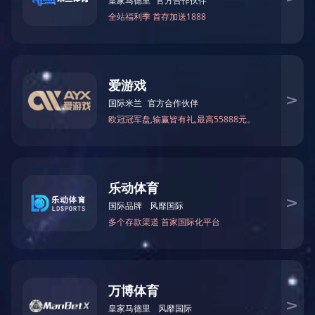
营销服务
销售网络
服务理念
操作维护
|
人力资源
招聘信息
提交简历
|
安博官方网页版-安博（中国）
联系方式
地理位置
意见反馈
|
开云体育（中国）官方网站-开云 SPORTS
世界杯官网-世界杯
（中国）一站式服务官网
韦德·官方端入口-韦德（中国）
B体
育-B体育亚洲官方网站-BSPORT
开云app登录入口-开云
online（中国）
问鼎网页版在线登录入口-问鼎（中国）
拼搏在
线官方网站-拼搏（中国）
好博（中国）体育官方网站-HAOBO
SPORTS
华体会官方版网站登录入口-华体会（中国）
九游·官方
版web站入口-Jiuyou j9（中国）